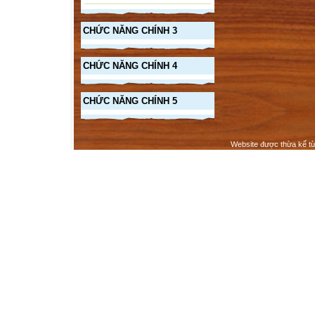
CHỨC NĂNG CHÍNH 3
CHỨC NĂNG CHÍNH 4
CHỨC NĂNG CHÍNH 5
Website được thừa kế t