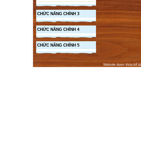
CHỨC NĂNG CHÍNH 3
CHỨC NĂNG CHÍNH 4
CHỨC NĂNG CHÍNH 5
Website được thừa kế t