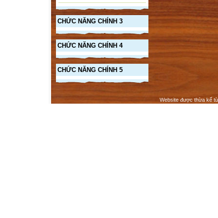
CHỨC NĂNG CHÍNH 3
CHỨC NĂNG CHÍNH 4
CHỨC NĂNG CHÍNH 5
Website được thừa kế t