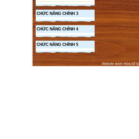
CHỨC NĂNG CHÍNH 3
CHỨC NĂNG CHÍNH 4
CHỨC NĂNG CHÍNH 5
Website được thừa kế t