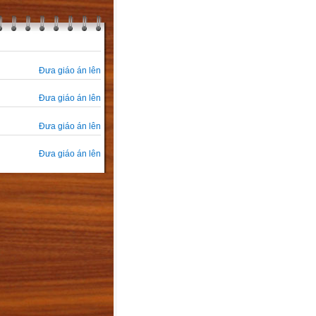
Đưa giáo án lên
Đưa giáo án lên
Đưa giáo án lên
Đưa giáo án lên