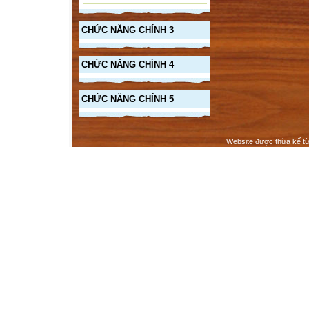
CHỨC NĂNG CHÍNH 3
CHỨC NĂNG CHÍNH 4
CHỨC NĂNG CHÍNH 5
Website được thừa kế t