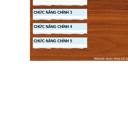
CHỨC NĂNG CHÍNH 3
CHỨC NĂNG CHÍNH 4
CHỨC NĂNG CHÍNH 5
Website được thừa kế t