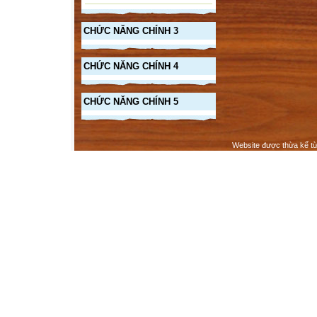
CHỨC NĂNG CHÍNH 3
CHỨC NĂNG CHÍNH 4
CHỨC NĂNG CHÍNH 5
Website được thừa kế t