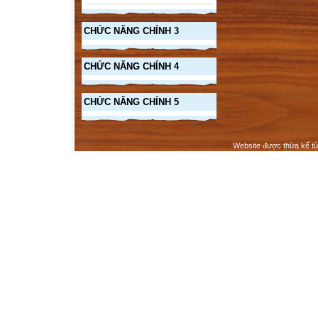
CHỨC NĂNG CHÍNH 3
CHỨC NĂNG CHÍNH 4
CHỨC NĂNG CHÍNH 5
Website được thừa kế t