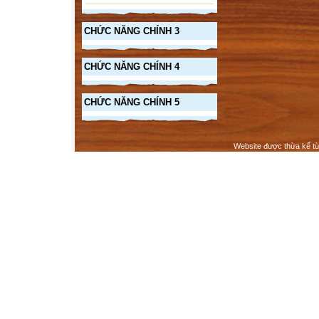
CHỨC NĂNG CHÍNH 3
CHỨC NĂNG CHÍNH 4
CHỨC NĂNG CHÍNH 5
Website được thừa kế t