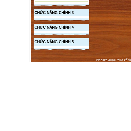
CHỨC NĂNG CHÍNH 3
CHỨC NĂNG CHÍNH 4
CHỨC NĂNG CHÍNH 5
Website được thừa kế t