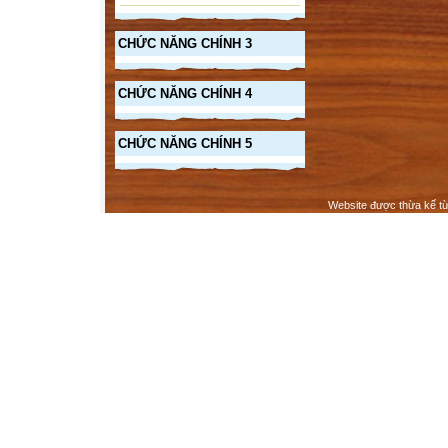
CHỨC NĂNG CHÍNH 3
CHỨC NĂNG CHÍNH 4
CHỨC NĂNG CHÍNH 5
Website được thừa kế t