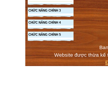
CHỨC NĂNG CHÍNH 3
CHỨC NĂNG CHÍNH 4
CHỨC NĂNG CHÍNH 5
Ban
Website được thừa kế