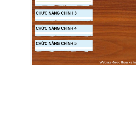
CHỨC NĂNG CHÍNH 3
CHỨC NĂNG CHÍNH 4
CHỨC NĂNG CHÍNH 5
Website được thừa kế t