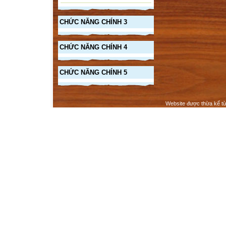
CHỨC NĂNG CHÍNH 3
CHỨC NĂNG CHÍNH 4
CHỨC NĂNG CHÍNH 5
Website được thừa kế t