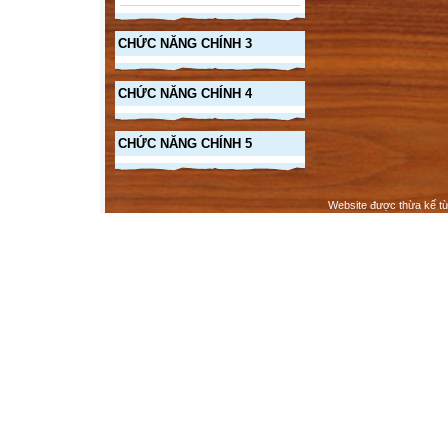
CHỨC NĂNG CHÍNH 3
CHỨC NĂNG CHÍNH 4
CHỨC NĂNG CHÍNH 5
Website được thừa kế t