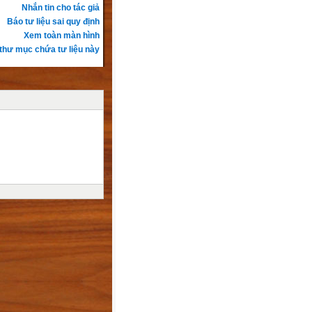
Nhắn tin cho tác giả
Báo tư liệu sai quy định
Xem toàn màn hình
thư mục chứa tư liệu này