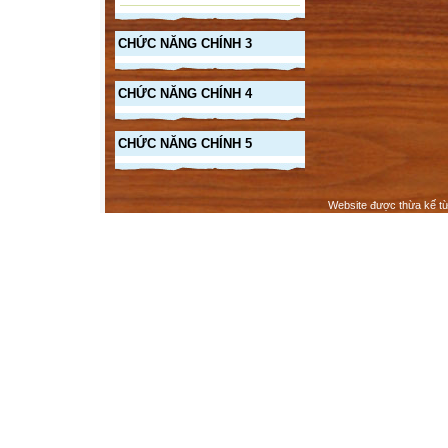
CHỨC NĂNG CHÍNH 3
CHỨC NĂNG CHÍNH 4
CHỨC NĂNG CHÍNH 5
Website được thừa kế t