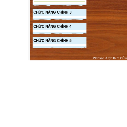
CHỨC NĂNG CHÍNH 3
CHỨC NĂNG CHÍNH 4
CHỨC NĂNG CHÍNH 5
Website được thừa kế t