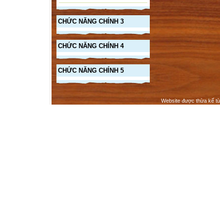
CHỨC NĂNG CHÍNH 3
CHỨC NĂNG CHÍNH 4
CHỨC NĂNG CHÍNH 5
Website được thừa kế t