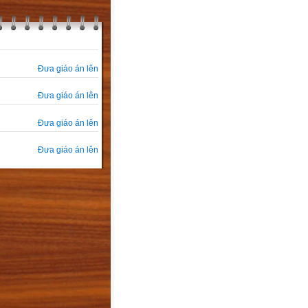
Đưa giáo án lên
Đưa giáo án lên
Đưa giáo án lên
Đưa giáo án lên