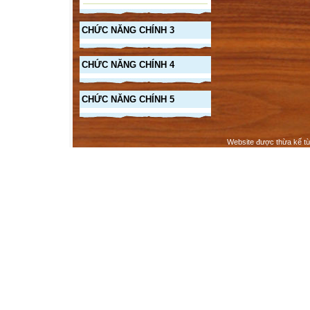
CHỨC NĂNG CHÍNH 3
CHỨC NĂNG CHÍNH 4
CHỨC NĂNG CHÍNH 5
Website được thừa kế t