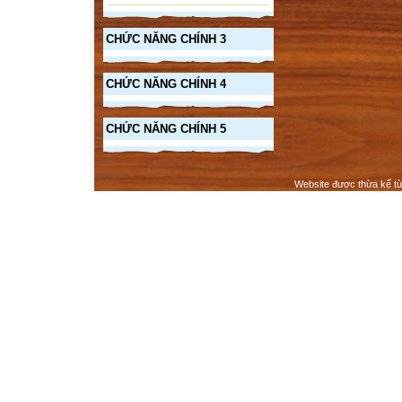
CHỨC NĂNG CHÍNH 3
CHỨC NĂNG CHÍNH 4
CHỨC NĂNG CHÍNH 5
Website được thừa kế t