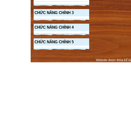
CHỨC NĂNG CHÍNH 3
CHỨC NĂNG CHÍNH 4
CHỨC NĂNG CHÍNH 5
Website được thừa kế t