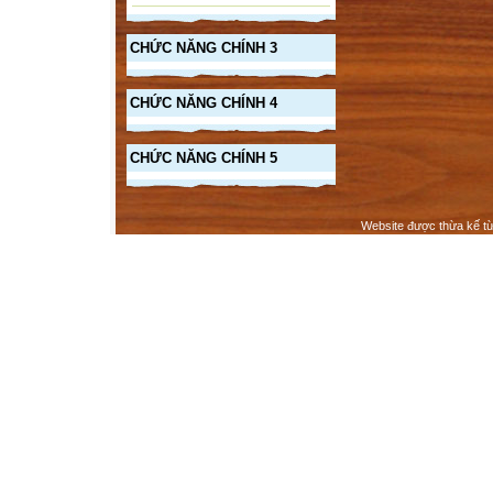
CHỨC NĂNG CHÍNH 3
CHỨC NĂNG CHÍNH 4
CHỨC NĂNG CHÍNH 5
Website được thừa kế t