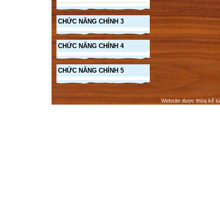
CHỨC NĂNG CHÍNH 3
CHỨC NĂNG CHÍNH 4
CHỨC NĂNG CHÍNH 5
Website được thừa kế t